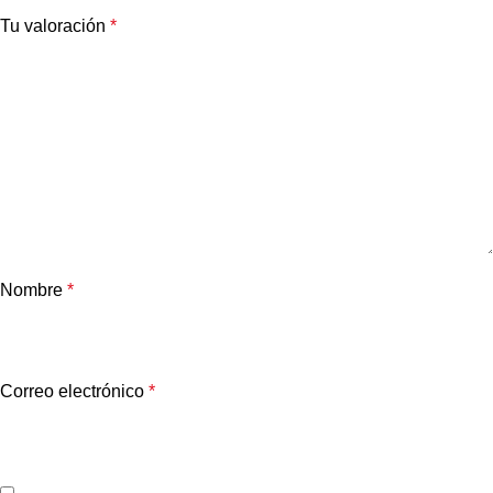
Tu valoración
*
Nombre
*
Correo electrónico
*