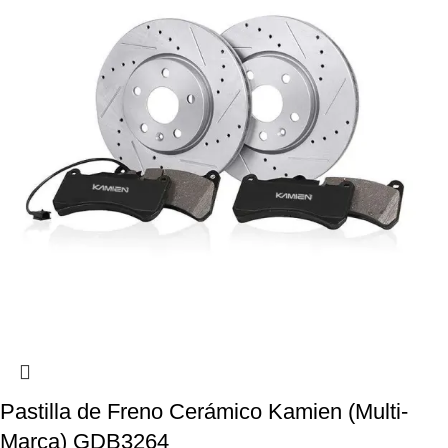
Pastilla de Freno Cerámico Kamien (Multi-
Marca) GDB3264