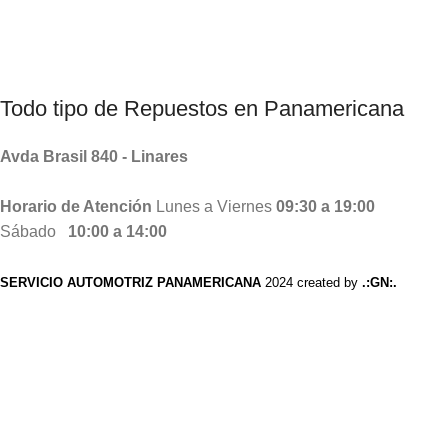
Productos Chinos, Taiwanes , Coreanos.
Todo tipo de
Repuestos
en Panamericana
Avda Brasil 840 - Linares
Horario de Atención
Lunes a Viernes
09:30 a 19:00
Sábado
10:00 a 14:00
SERVICIO AUTOMOTRIZ PANAMERICANA
2024 created by
.:GN:.