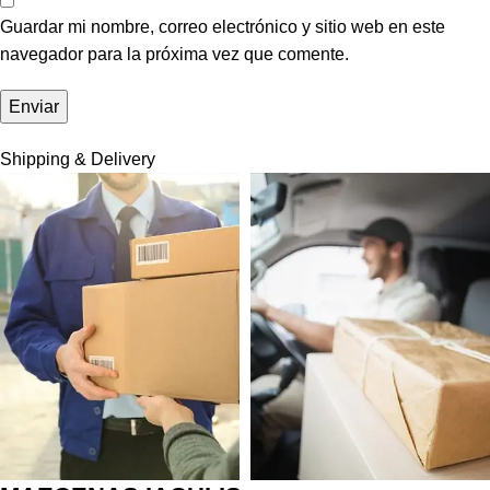
Guardar mi nombre, correo electrónico y sitio web en este
navegador para la próxima vez que comente.
Shipping & Delivery