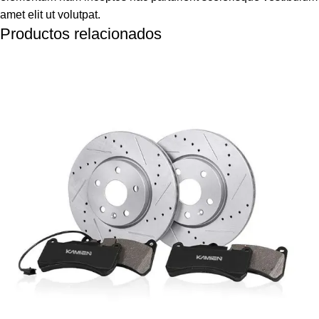
amet elit ut volutpat.
Productos relacionados