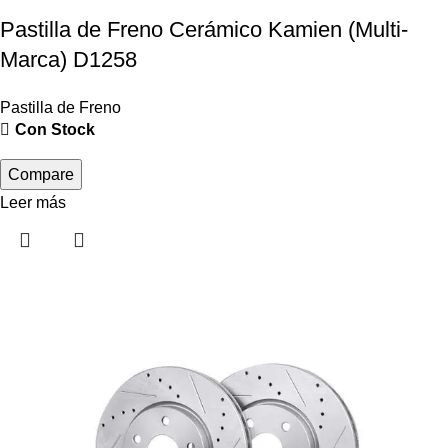
Pastilla de Freno Cerámico Kamien (Multi-
Marca) D1258
Pastilla de Freno
Con Stock
Compare
Leer más