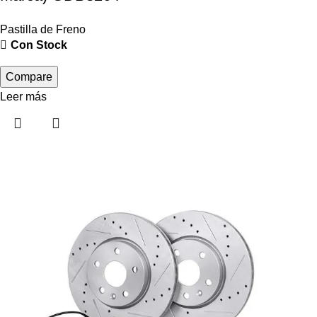
Pastilla de Freno
Con Stock
Compare
Leer más