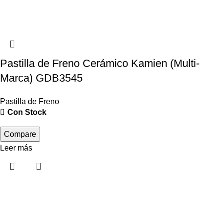
Pastilla de Freno Cerámico Kamien (Multi-
Marca) GDB3545
Pastilla de Freno
Con Stock
Compare
Leer más