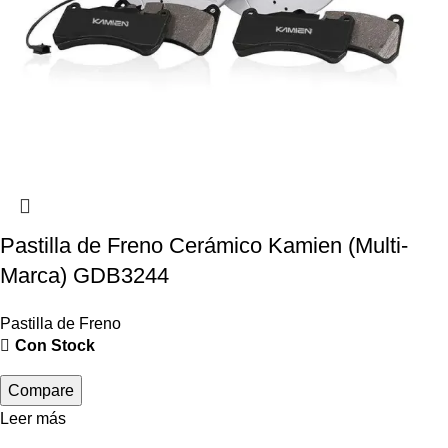
Pastilla de Freno Cerámico Kamien (Multi-
Marca) GDB3244
Pastilla de Freno
Con Stock
Compare
Leer más