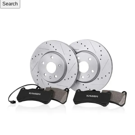
Search