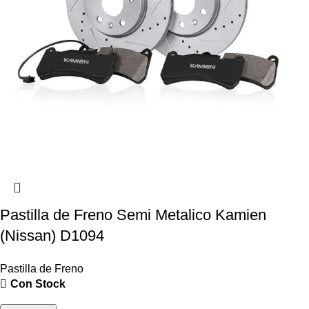
Pastilla de Freno Semi Metalico Kamien
(Nissan) D1094
Pastilla de Freno
Con Stock