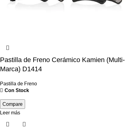
Pastilla de Freno Cerámico Kamien (Multi-
Marca) D1414
Pastilla de Freno
Con Stock
Compare
Leer más