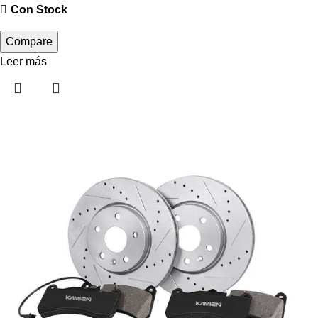
Con Stock
Compare
Leer más