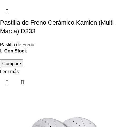
Pastilla de Freno Cerámico Kamien (Multi-
Marca) D333
Pastilla de Freno
Con Stock
Compare
Leer más