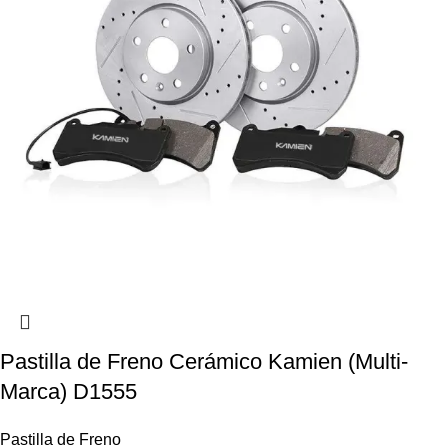
Pastilla de Freno Cerámico Kamien (Multi-
Marca) D1555
Pastilla de Freno