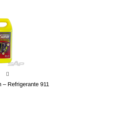
– Refrigerante 911