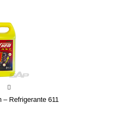
– Refrigerante 611