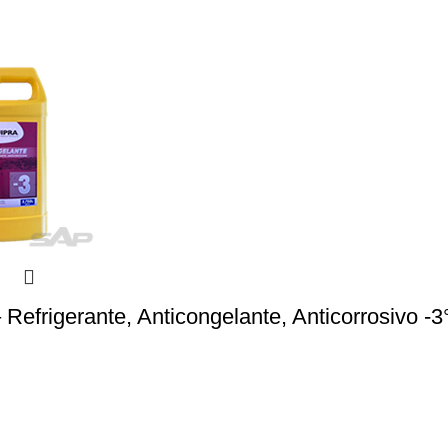
 Refrigerante, Anticongelante, Anticorrosivo -