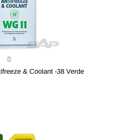
ifreeze & Coolant -38 Verde