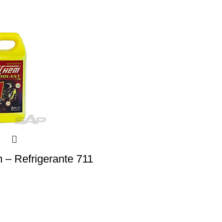
– Refrigerante 711