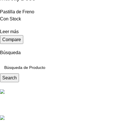
Pastilla de Freno
Con Stock
Leer más
Compare
Búsqueda
Search
Pedido de Repuestos