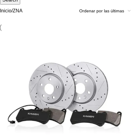
Inicio
ZNA