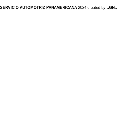
SERVICIO AUTOMOTRIZ PANAMERICANA
2024 created by
.:GN:.