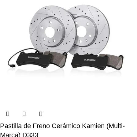
Pastilla de Freno Cerámico Kamien (Multi-
Marca) D333