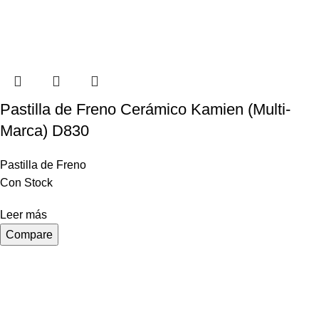
Pastilla de Freno Cerámico Kamien (Multi-
Marca) D830
Pastilla de Freno
Con Stock
Leer más
Compare