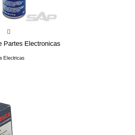
e Partes Electronicas
s Electricas