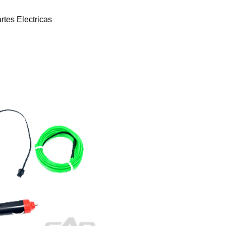
rtes Electricas