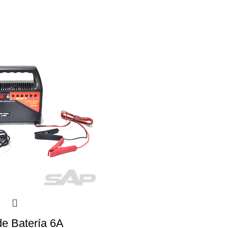
e Batería 6A