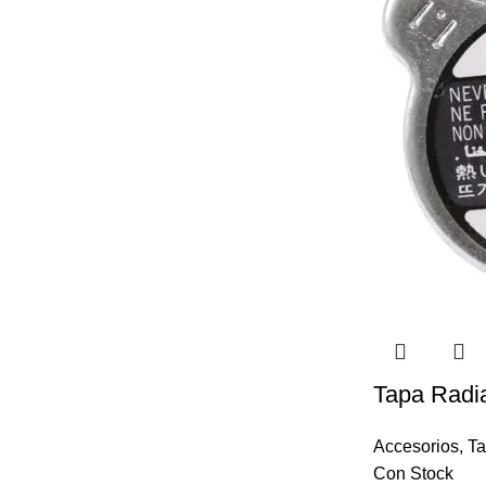
Tapa Radi
Accesorios
,
Ta
Con Stock