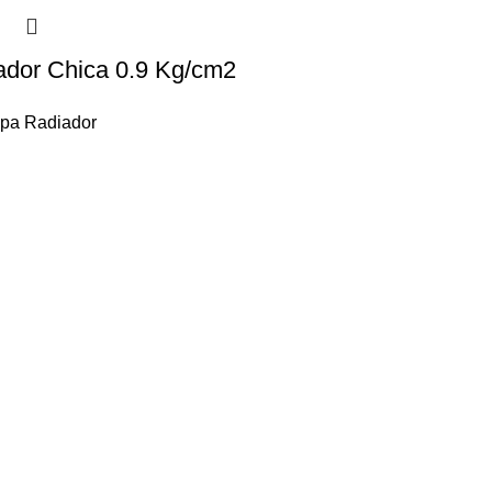
ador Chica 0.9 Kg/cm2
pa Radiador