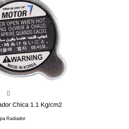
ador Chica 1.1 Kg/cm2
pa Radiador