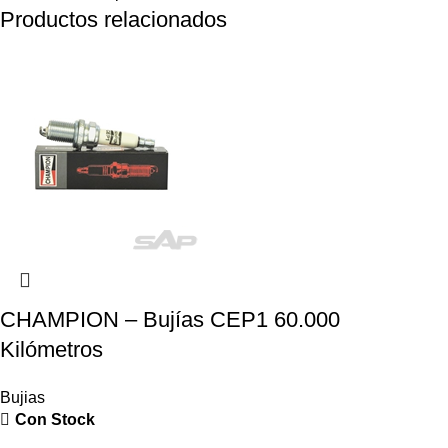
Productos relacionados
CHAMPION – Bujías CEP1 60.000
Kilómetros
Bujias
Con Stock