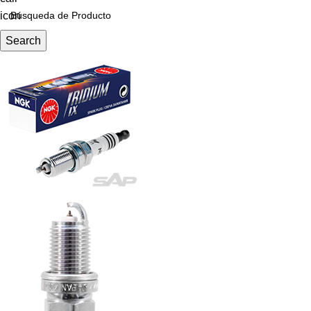
Search