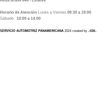
Avda Brasil 840 - Linares
Horario de Atención
Lunes a Viernes
09:30 a 19:00
Sábado
10:00 a 14:00
SERVICIO AUTOMOTRIZ PANAMERICANA
2024 created by
.:GN:.