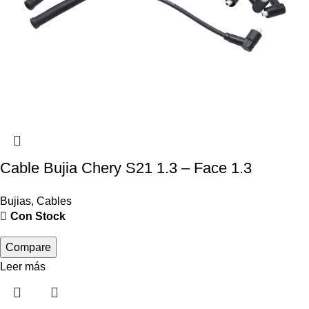
Cable Bujia Chery S21 1.3 – Face 1.3
Bujias
,
Cables
Con Stock
Compare
Leer más