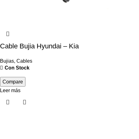
Cable Bujia Hyundai – Kia
Bujias
,
Cables
Con Stock
Compare
Leer más