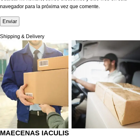
navegador para la próxima vez que comente.
Shipping & Delivery
MAECENAS IACULIS