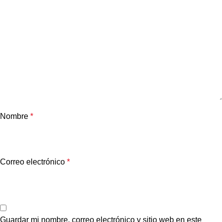
Nombre
*
Correo electrónico
*
Guardar mi nombre, correo electrónico y sitio web en este