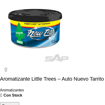
Aromatizante Little Trees – Auto Nuevo Tarrito
Aromatizantes
Con Stock