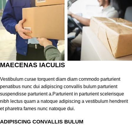
MAECENAS IACULIS
Vestibulum curae torquent diam diam commodo parturient
penatibus nunc dui adipiscing convallis bulum parturient
suspendisse parturient a.Parturient in parturient scelerisque
nibh lectus quam a natoque adipiscing a vestibulum hendrerit
et pharetra fames nunc natoque dui.
ADIPISCING CONVALLIS BULUM