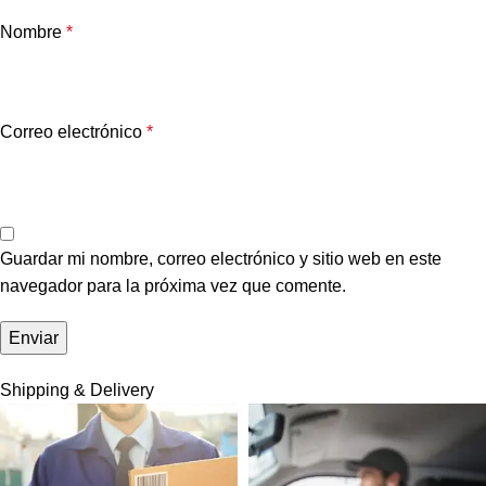
Nombre
*
Correo electrónico
*
Guardar mi nombre, correo electrónico y sitio web en este
navegador para la próxima vez que comente.
Shipping & Delivery