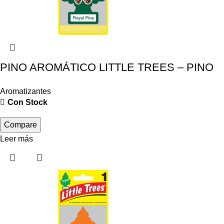
PINO AROMÁTICO LITTLE TREES – PINO
Aromatizantes
Con Stock
Compare
Leer más