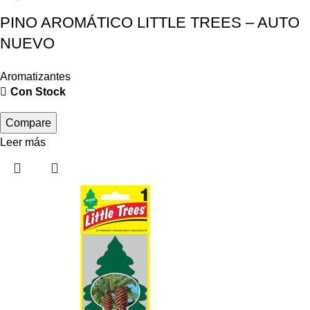
PINO AROMÁTICO LITTLE TREES – AUTO
NUEVO
Aromatizantes
Con Stock
Compare
Leer más