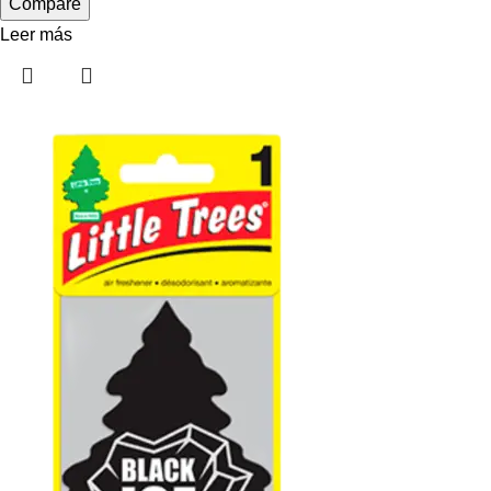
Compare
Leer más