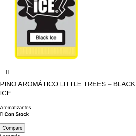
PINO AROMÁTICO LITTLE TREES – BLACK
ICE
Aromatizantes
Con Stock
Compare