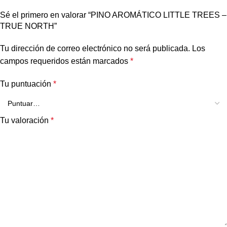
Sé el primero en valorar “PINO AROMÁTICO LITTLE TREES –
TRUE NORTH”
Tu dirección de correo electrónico no será publicada.
Los
campos requeridos están marcados
*
Tu puntuación
*
Tu valoración
*