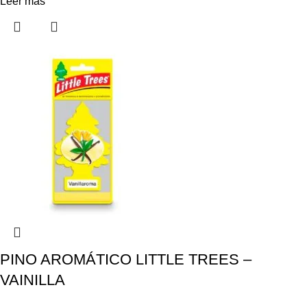
Leer más
PINO AROMÁTICO LITTLE TREES –
VAINILLA