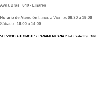
Avda Brasil 840 - Linares
Horario de Atención
Lunes a Viernes
09:30 a 19:00
Sábado
10:00 a 14:00
SERVICIO AUTOMOTRIZ PANAMERICANA
2024 created by
.:GN:.