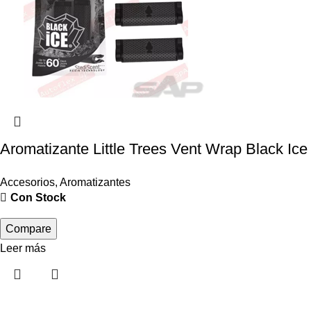
Aromatizante Little Trees Vent Wrap Black Ice
Accesorios
,
Aromatizantes
Con Stock
Compare
Leer más