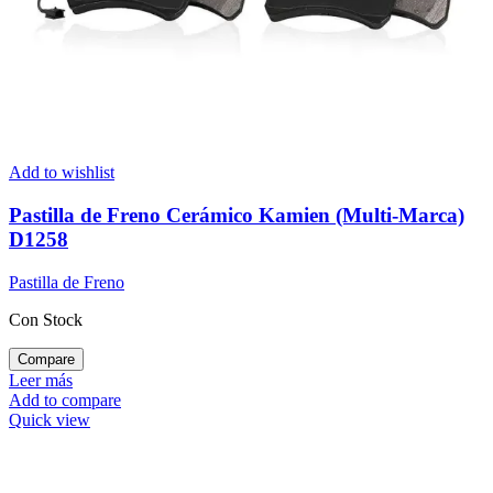
Add to wishlist
Pastilla de Freno Cerámico Kamien (Multi-Marca)
D1258
Pastilla de Freno
Con Stock
Compare
Leer más
Add to compare
Quick view