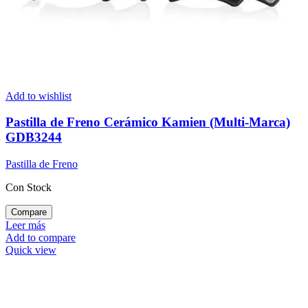
Add to wishlist
Pastilla de Freno Cerámico Kamien (Multi-Marca)
GDB3244
Pastilla de Freno
Con Stock
Compare
Leer más
Add to compare
Quick view