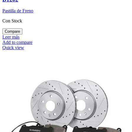
Pastilla de Freno
Con Stock
Compare
Leer más
Add to compare
Quick view