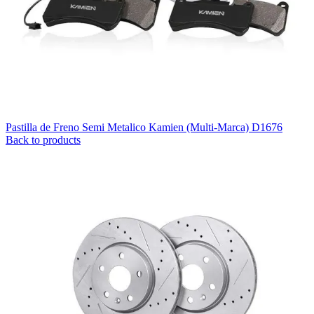
Pastilla de Freno Semi Metalico Kamien (Multi-Marca) D1676
Back to products