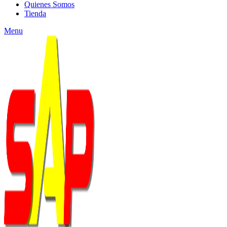
Quienes Somos
Tienda
Menu