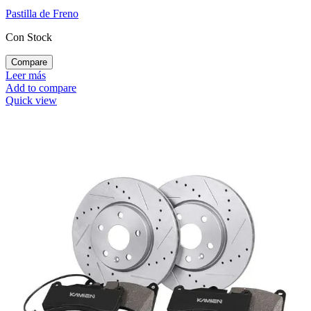
Pastilla de Freno
Con Stock
Compare
Leer más
Add to compare
Quick view