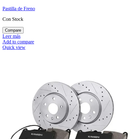
Pastilla de Freno
Con Stock
Compare
Leer más
Add to compare
Quick view