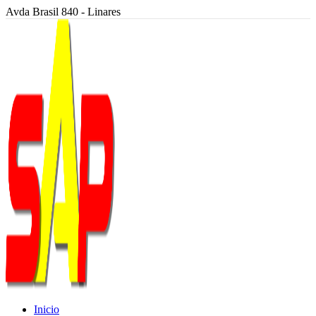
Avda Brasil 840 - Linares
Inicio