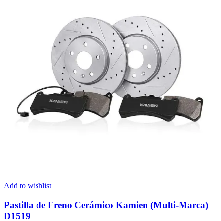
Add to wishlist
Pastilla de Freno Cerámico Kamien (Multi-Marca)
D1519