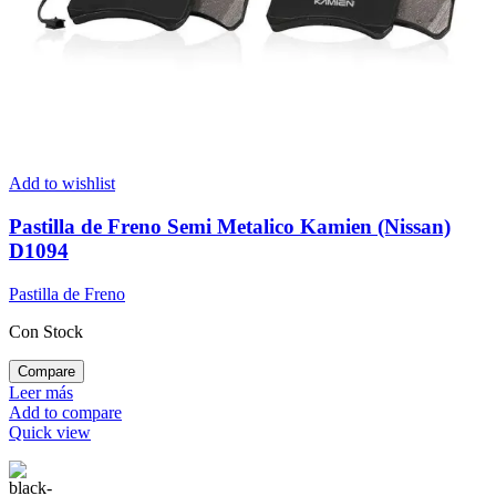
Add to wishlist
Pastilla de Freno Semi Metalico Kamien (Nissan)
D1094
Pastilla de Freno
Con Stock
Compare
Leer más
Add to compare
Quick view