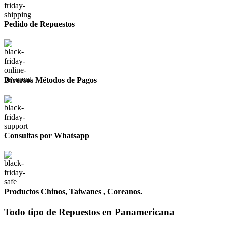
Pedido de Repuestos
Diversos Métodos de Pagos
Consultas por Whatsapp
Productos Chinos, Taiwanes , Coreanos.
Todo tipo de
Repuestos
en Panamericana