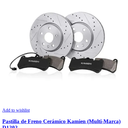
Add to wishlist
Pastilla de Freno Cerámico Kamien (Multi-Marca)
D1202