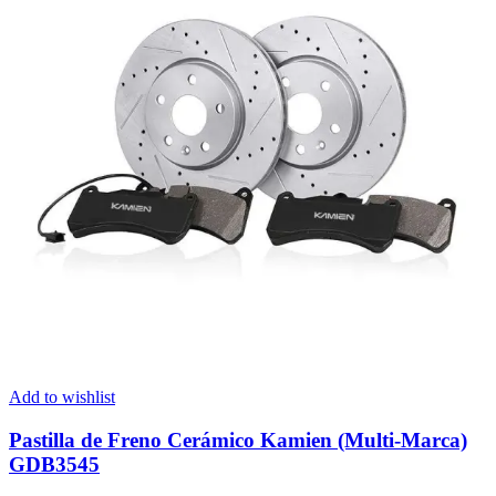
Add to wishlist
Pastilla de Freno Cerámico Kamien (Multi-Marca)
GDB3545