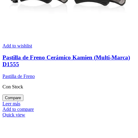
Add to wishlist
Pastilla de Freno Cerámico Kamien (Multi-Marca)
D1555
Pastilla de Freno
Con Stock
Compare
Leer más
Add to compare
Quick view