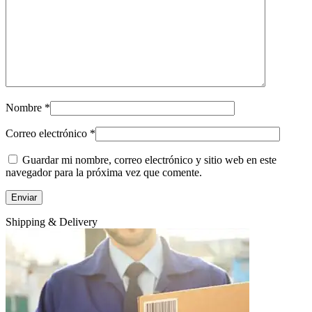
Nombre
*
Correo electrónico
*
Guardar mi nombre, correo electrónico y sitio web en este
navegador para la próxima vez que comente.
Shipping & Delivery