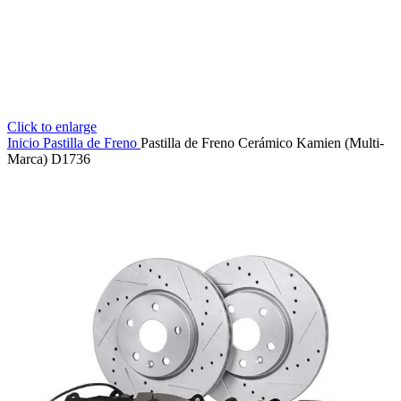
Click to enlarge
Inicio
Pastilla de Freno
Pastilla de Freno Cerámico Kamien (Multi-
Marca) D1736