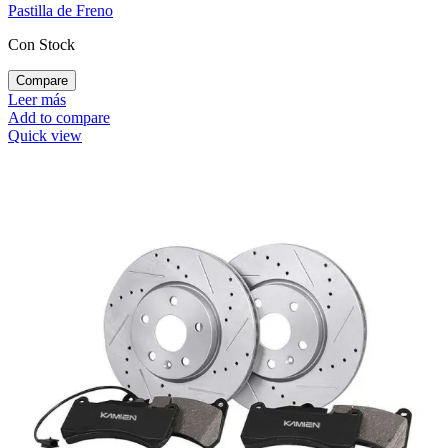
Pastilla de Freno
Con Stock
Compare
Leer más
Add to compare
Quick view