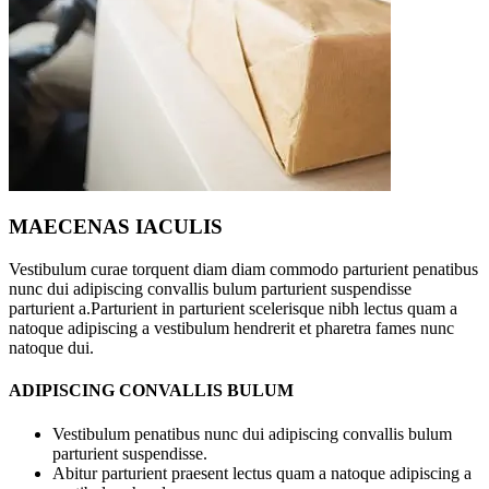
MAECENAS IACULIS
Vestibulum curae torquent diam diam commodo parturient penatibus
nunc dui adipiscing convallis bulum parturient suspendisse
parturient a.Parturient in parturient scelerisque nibh lectus quam a
natoque adipiscing a vestibulum hendrerit et pharetra fames nunc
natoque dui.
ADIPISCING CONVALLIS BULUM
Vestibulum penatibus nunc dui adipiscing convallis bulum
parturient suspendisse.
Abitur parturient praesent lectus quam a natoque adipiscing a