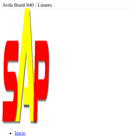
Avda Brasil 840 - Linares
Inicio