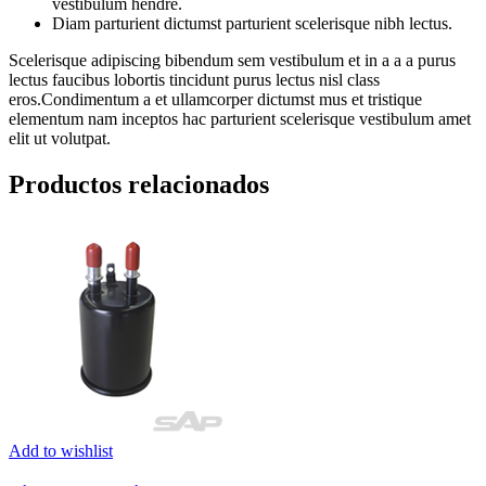
vestibulum hendre.
Diam parturient dictumst parturient scelerisque nibh lectus.
Scelerisque adipiscing bibendum sem vestibulum et in a a a purus
lectus faucibus lobortis tincidunt purus lectus nisl class
eros.Condimentum a et ullamcorper dictumst mus et tristique
elementum nam inceptos hac parturient scelerisque vestibulum amet
elit ut volutpat.
Productos relacionados
Add to wishlist