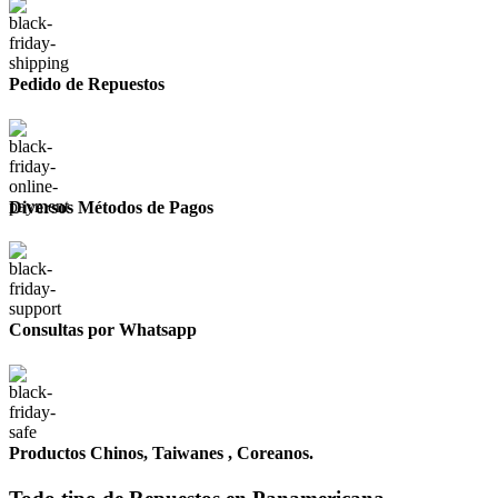
Pedido de Repuestos
Diversos Métodos de Pagos
Consultas por Whatsapp
Productos Chinos, Taiwanes , Coreanos.