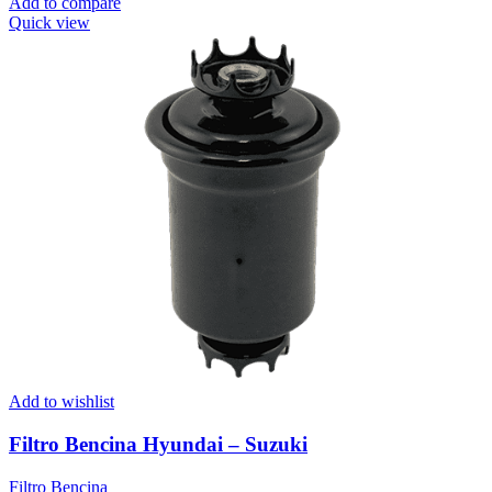
Add to compare
Quick view
Add to wishlist
Filtro Bencina Hyundai – Suzuki
Filtro Bencina