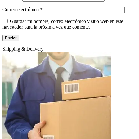
Correo electrónico
*
Guardar mi nombre, correo electrónico y sitio web en este
navegador para la próxima vez que comente.
Shipping & Delivery