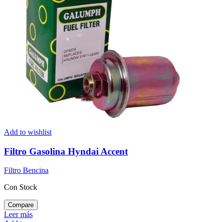
Add to wishlist
Filtro Gasolina Hyndai Accent
Filtro Bencina
Con Stock
Compare
Leer más