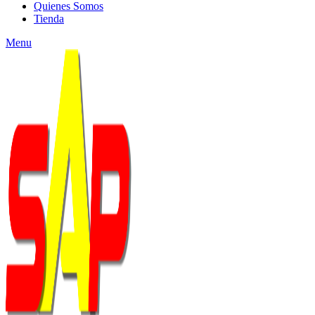
Quienes Somos
Tienda
Menu