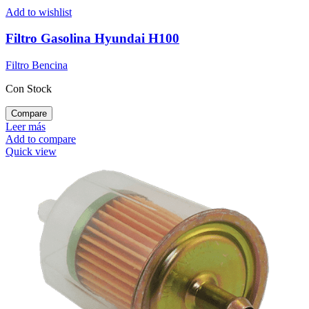
Add to wishlist
Filtro Gasolina Hyundai H100
Filtro Bencina
Con Stock
Compare
Leer más
Add to compare
Quick view