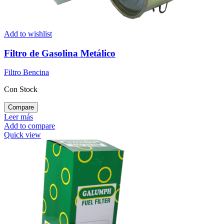
Add to wishlist
Filtro de Gasolina Metálico
Filtro Bencina
Con Stock
Compare
Leer más
Add to compare
Quick view