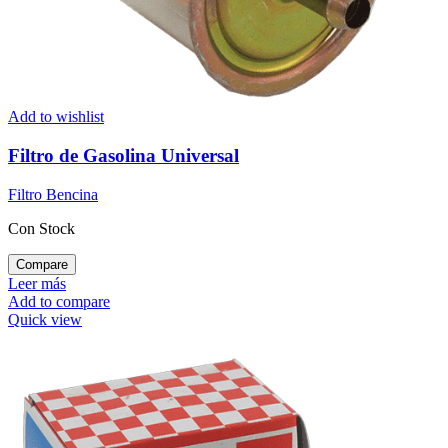
Add to wishlist
Filtro de Gasolina Universal
Filtro Bencina
Con Stock
Compare
Leer más
Add to compare
Quick view