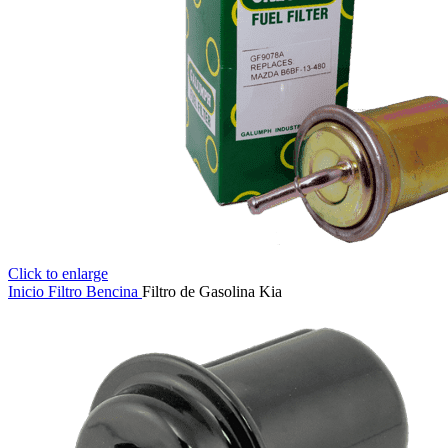
Click to enlarge
Inicio
Filtro Bencina
Filtro de Gasolina Kia