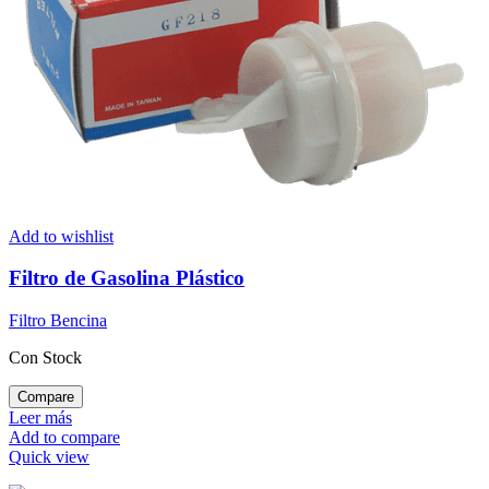
Add to wishlist
Filtro de Gasolina Plástico
Filtro Bencina
Con Stock
Compare
Leer más
Add to compare
Quick view