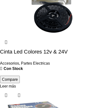
Cinta Led Colores 12v & 24V
Accesorios
,
Partes Electricas
Con Stock
Compare
Leer más