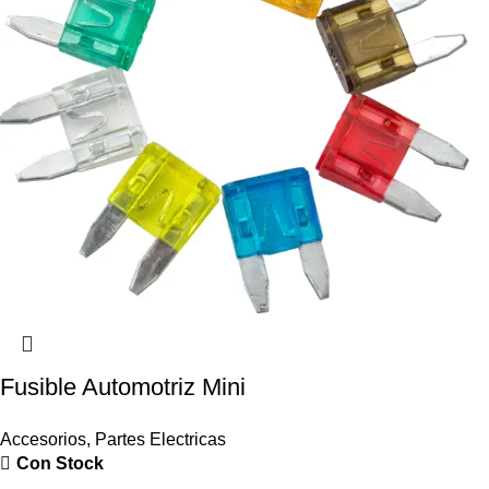
Fusible Automotriz Mini
Accesorios
,
Partes Electricas
Con Stock