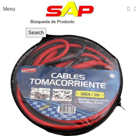
Menu
Search