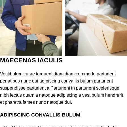
MAECENAS IACULIS
Vestibulum curae torquent diam diam commodo parturient
penatibus nunc dui adipiscing convallis bulum parturient
suspendisse parturient a.Parturient in parturient scelerisque
nibh lectus quam a natoque adipiscing a vestibulum hendrerit
et pharetra fames nunc natoque dui.
ADIPISCING CONVALLIS BULUM