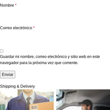
Nombre
*
Correo electrónico
*
Guardar mi nombre, correo electrónico y sitio web en este
navegador para la próxima vez que comente.
Shipping & Delivery