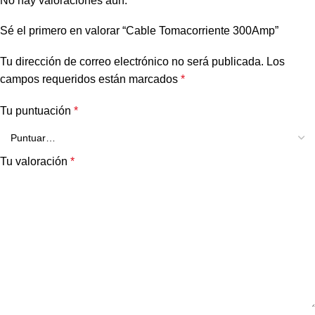
No hay valoraciones aún.
Sé el primero en valorar “Cable Tomacorriente 300Amp”
Tu dirección de correo electrónico no será publicada.
Los
campos requeridos están marcados
*
Tu puntuación
*
Tu valoración
*