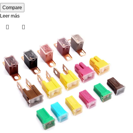
Compare
Leer más