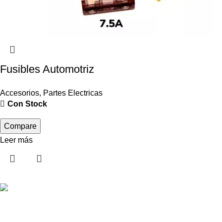
Fusibles Automotriz
Accesorios
,
Partes Electricas
Con Stock
Compare
Leer más
Pedido de Repuestos