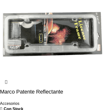
Marco Patente Reflectante
Accesorios
Con Stock