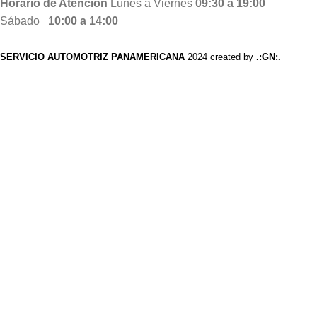
Horario de Atención
Lunes a Viernes
09:30 a 19:00
Sábado
10:00 a 14:00
SERVICIO AUTOMOTRIZ PANAMERICANA
2024 created by
.:GN:.