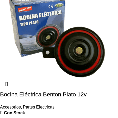
Bocina Eléctrica Benton Plato 12v
Accesorios
,
Partes Electricas
Con Stock