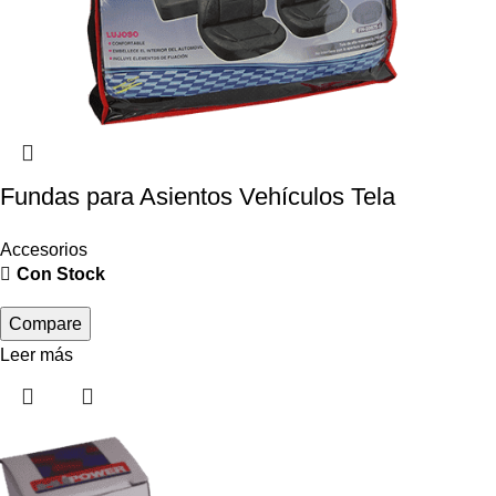
Fundas para Asientos Vehículos Tela
Accesorios
Con Stock
Compare
Leer más