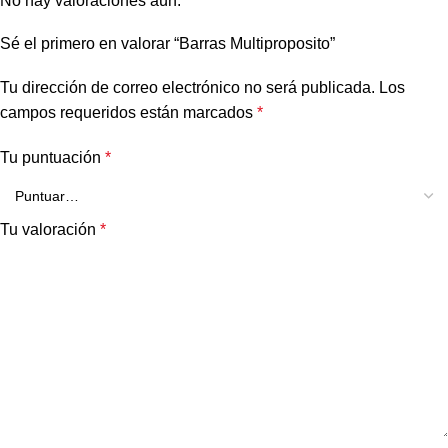
No hay valoraciones aún.
Sé el primero en valorar “Barras Multiproposito”
Tu dirección de correo electrónico no será publicada.
Los
campos requeridos están marcados
*
Tu puntuación
*
Tu valoración
*