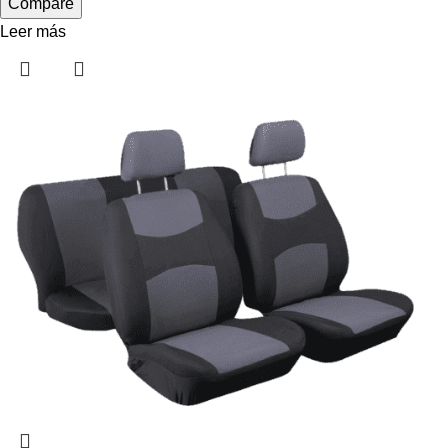
Compare
Leer más