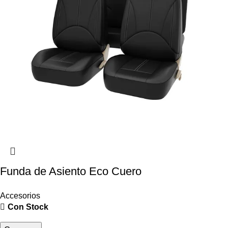
Funda de Asiento Eco Cuero
Accesorios
Con Stock