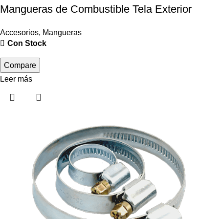
Mangueras de Combustible Tela Exterior
Accesorios
,
Mangueras
Con Stock
Compare
Leer más