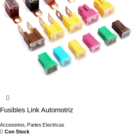
Fusibles Link Automotriz
Accesorios
,
Partes Electricas
Con Stock