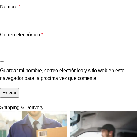
Nombre
*
Correo electrónico
*
Guardar mi nombre, correo electrónico y sitio web en este
navegador para la próxima vez que comente.
Shipping & Delivery