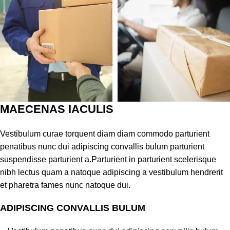
MAECENAS IACULIS
Vestibulum curae torquent diam diam commodo parturient
penatibus nunc dui adipiscing convallis bulum parturient
suspendisse parturient a.Parturient in parturient scelerisque
nibh lectus quam a natoque adipiscing a vestibulum hendrerit
et pharetra fames nunc natoque dui.
ADIPISCING CONVALLIS BULUM