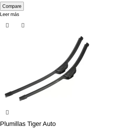
Compare
Leer más
Plumillas Tiger Auto