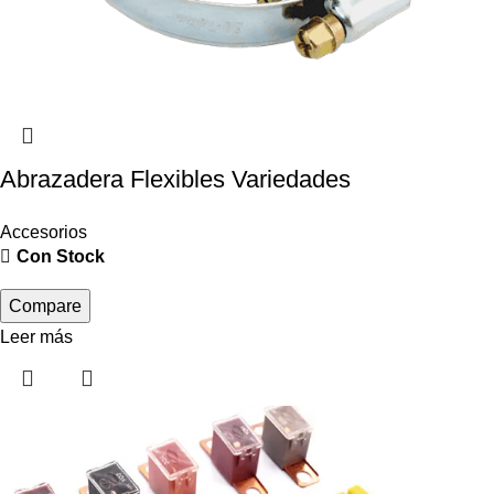
Abrazadera Flexibles Variedades
Accesorios
Con Stock
Compare
Leer más