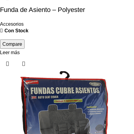
Funda de Asiento – Polyester
Accesorios
Con Stock
Compare
Leer más