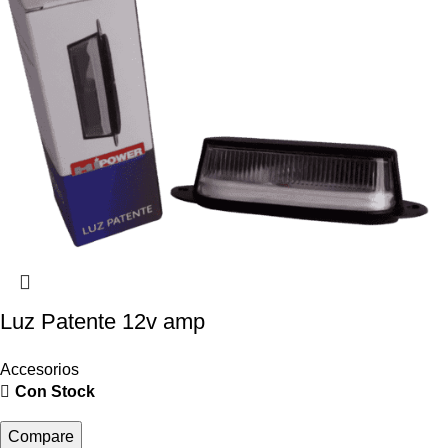
Luz Patente 12v amp
Accesorios
Con Stock
Compare