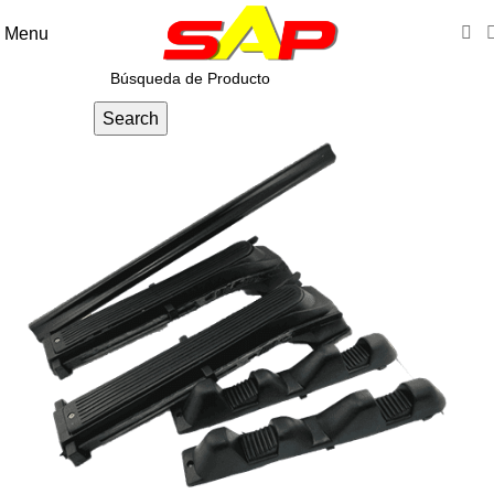
Menu
Search