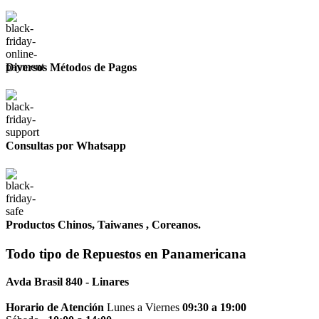
Diversos Métodos de Pagos
Consultas por Whatsapp
Productos Chinos, Taiwanes , Coreanos.
Todo tipo de
Repuestos
en Panamericana
Avda Brasil 840 - Linares
Horario de Atención
Lunes a Viernes
09:30 a 19:00