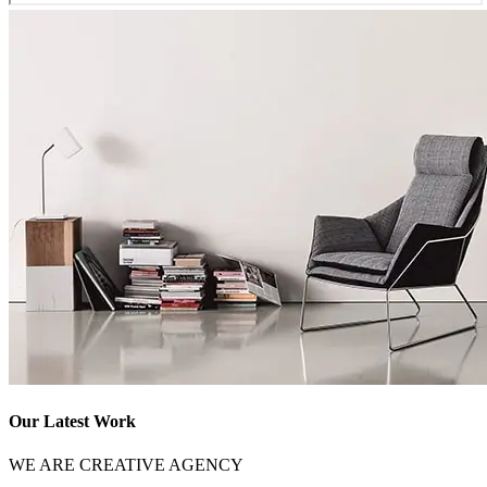
Our Latest Work
WE ARE CREATIVE AGENCY