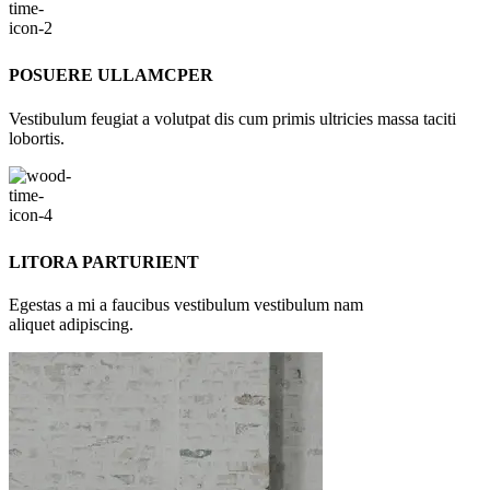
POSUERE ULLAMCPER
Vestibulum feugiat a volutpat dis cum primis ultricies massa taciti
lobortis.
LITORA PARTURIENT
Egestas a mi a faucibus vestibulum vestibulum nam
aliquet adipiscing.