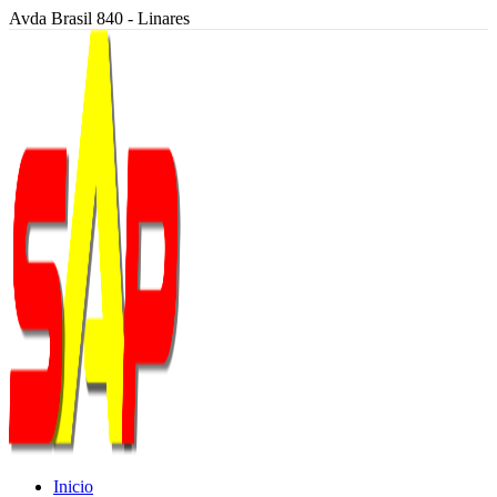
Avda Brasil 840 - Linares
Inicio