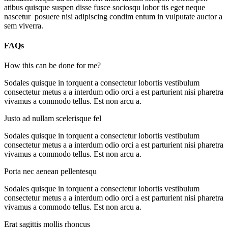
atibus quisque suspen disse fusce sociosqu lobor tis eget neque
nascetur posuere nisi adipiscing condim entum in vulputate auctor a
sem viverra.
FAQs
How this can be done for me?
Sodales quisque in torquent a consectetur lobortis vestibulum
consectetur metus a a interdum odio orci a est parturient nisi pharetra
vivamus a commodo tellus. Est non arcu a.
Justo ad nullam scelerisque fel
Sodales quisque in torquent a consectetur lobortis vestibulum
consectetur metus a a interdum odio orci a est parturient nisi pharetra
vivamus a commodo tellus. Est non arcu a.
Porta nec aenean pellentesqu
Sodales quisque in torquent a consectetur lobortis vestibulum
consectetur metus a a interdum odio orci a est parturient nisi pharetra
vivamus a commodo tellus. Est non arcu a.
Erat sagittis mollis rhoncus