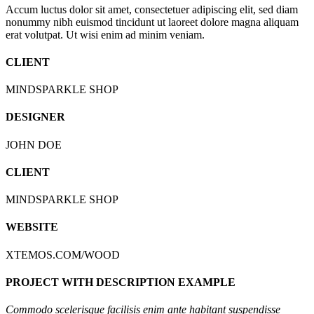
Accum luctus dolor sit amet, consectetuer adipiscing elit, sed diam
nonummy nibh euismod tincidunt ut laoreet dolore magna aliquam
erat volutpat. Ut wisi enim ad minim veniam.
CLIENT
MINDSPARKLE SHOP
DESIGNER
JOHN DOE
CLIENT
MINDSPARKLE SHOP
WEBSITE
XTEMOS.COM/WOOD
PROJECT WITH DESCRIPTION EXAMPLE
Commodo scelerisque facilisis enim ante habitant suspendisse