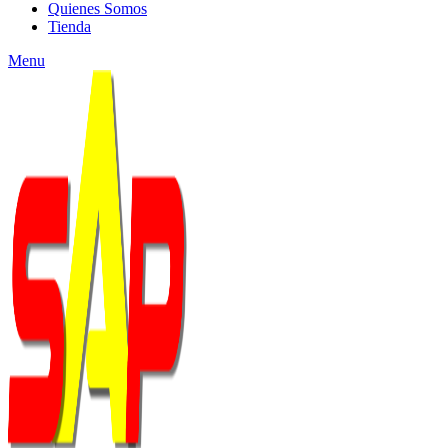
Quienes Somos
Tienda
Menu