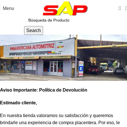
Menu
Search
Aviso Importante: Política de Devolución
Estimado cliente,
En nuestra tienda valoramos su satisfacción y queremos
brindarle una experiencia de compra placentera. Por eso, le