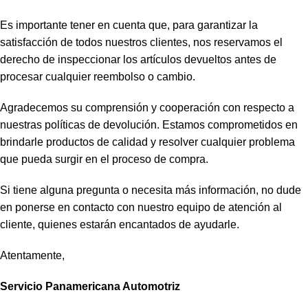
Es importante tener en cuenta que, para garantizar la
satisfacción de todos nuestros clientes, nos reservamos el
derecho de inspeccionar los artículos devueltos antes de
procesar cualquier reembolso o cambio.
Agradecemos su comprensión y cooperación con respecto a
nuestras políticas de devolución. Estamos comprometidos en
brindarle productos de calidad y resolver cualquier problema
que pueda surgir en el proceso de compra.
Si tiene alguna pregunta o necesita más información, no dude
en ponerse en contacto con nuestro equipo de atención al
cliente, quienes estarán encantados de ayudarle.
Atentamente,
Servicio Panamericana Automotriz