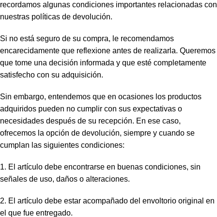
recordamos algunas condiciones importantes relacionadas con
nuestras políticas de devolución.
Si no está seguro de su compra, le recomendamos
encarecidamente que reflexione antes de realizarla. Queremos
que tome una decisión informada y que esté completamente
satisfecho con su adquisición.
Sin embargo, entendemos que en ocasiones los productos
adquiridos pueden no cumplir con sus expectativas o
necesidades después de su recepción. En ese caso,
ofrecemos la opción de devolución, siempre y cuando se
cumplan las siguientes condiciones:
1. El artículo debe encontrarse en buenas condiciones, sin
señales de uso, daños o alteraciones.
2. El artículo debe estar acompañado del envoltorio original en
el que fue entregado.