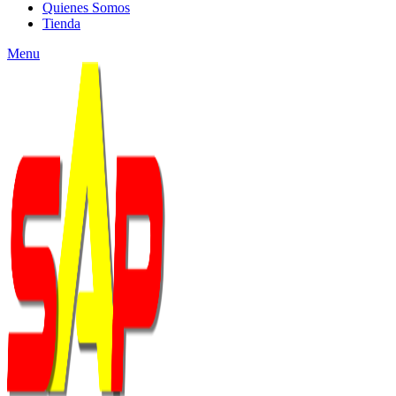
Quienes Somos
Tienda
Menu