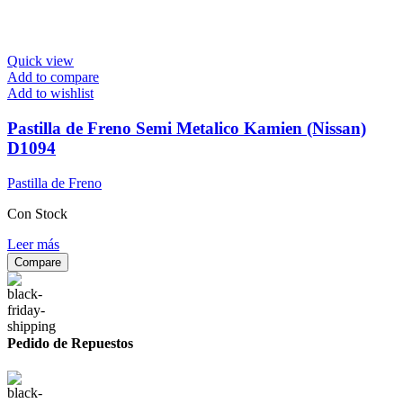
Quick view
Add to compare
Add to wishlist
Pastilla de Freno Semi Metalico Kamien (Nissan)
D1094
Pastilla de Freno
Con Stock
Leer más
Compare
Pedido de Repuestos