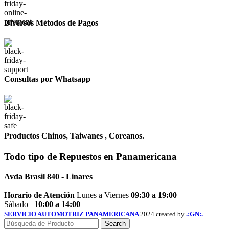
Diversos Métodos de Pagos
Consultas por Whatsapp
Productos Chinos, Taiwanes , Coreanos.
Todo tipo de
Repuestos
en Panamericana
Avda Brasil 840 - Linares
Horario de Atención
Lunes a Viernes
09:30 a 19:00
Sábado
10:00 a 14:00
SERVICIO AUTOMOTRIZ PANAMERICANA
2024 created by
.:GN:.
Search