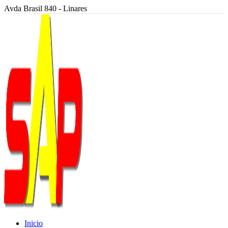
Avda Brasil 840 - Linares
Inicio