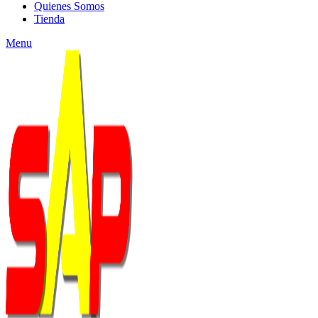
Quienes Somos
Tienda
Menu