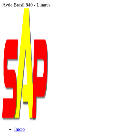
Avda Brasil 840 - Linares
Inicio