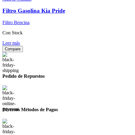
Filtro Gasolina Kia Pride
Filtro Bencina
Con Stock
Leer más
Compare
Pedido de Repuestos
Diversos Métodos de Pagos