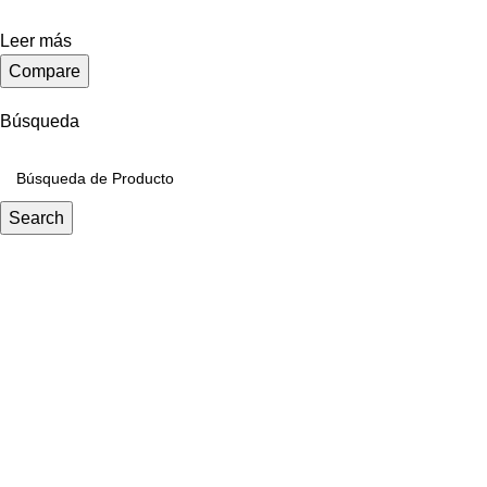
Leer más
Compare
Búsqueda
Search