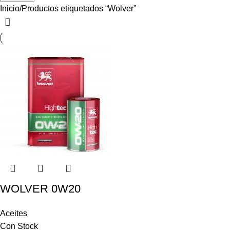
Inicio
Productos etiquetados “Wolver”
WOLVER 0W20
Aceites
Con Stock